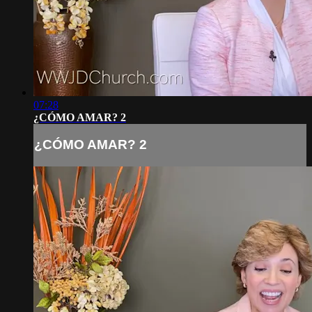
07:28
¿CÓMO AMAR? 2
¿CÓMO AMAR? 2