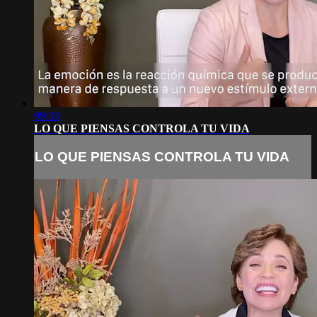
09:33
LO QUE PIENSAS CONTROLA TU VIDA
LO QUE PIENSAS CONTROLA TU VIDA