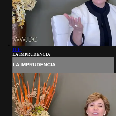
11:10
LA IMPRUDENCIA
LA IMPRUDENCIA