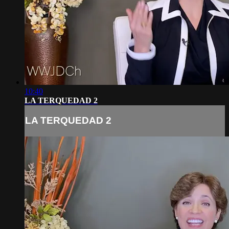
10:40
LA TERQUEDAD 2
LA TERQUEDAD 2