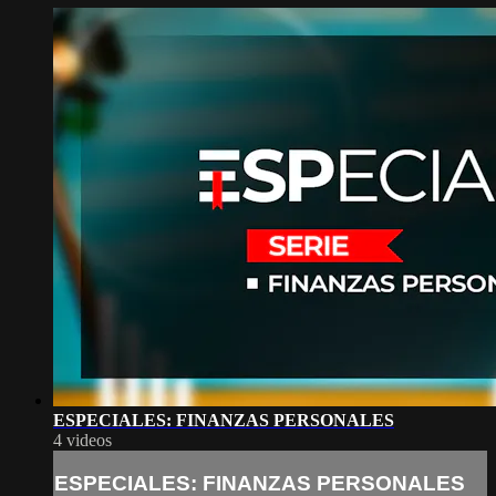
ESPECIALES: FINANZAS PERSONALES
4 videos
ESPECIALES: FINANZAS PERSONALES