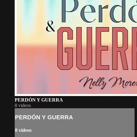
PERDÓN Y GUERRA
8 videos
PERDÓN Y GUERRA
8 videos