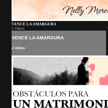
VENCE LA AMARGURA
2 videos
VENCE LA AMARGURA
2 videos