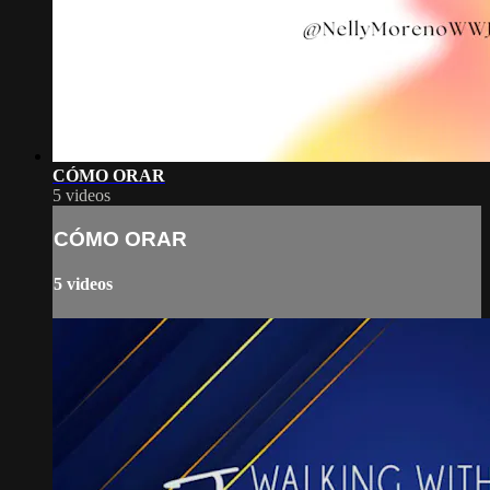
CÓMO ORAR
5 videos
CÓMO ORAR
5 videos