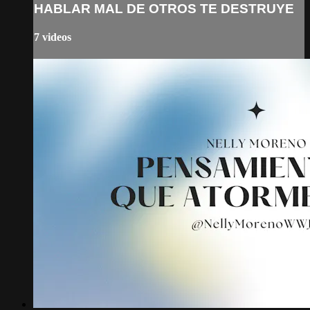
HABLAR MAL DE OTROS TE DESTRUYE
7 videos