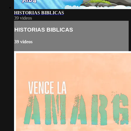
HISTORIAS BIBLICAS
39 videos
HISTORIAS BIBLICAS
39 videos