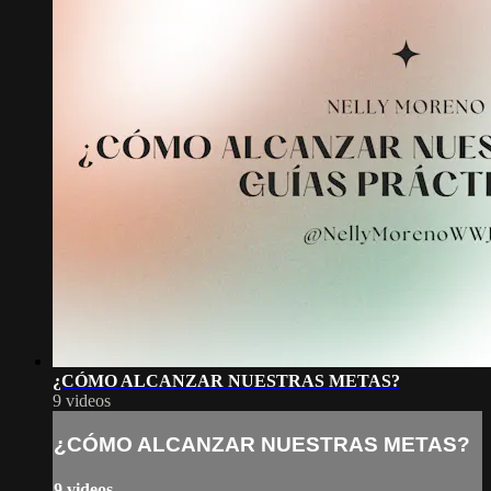
¿CÓMO ALCANZAR NUESTRAS METAS?
9 videos
¿CÓMO ALCANZAR NUESTRAS METAS?
9 videos