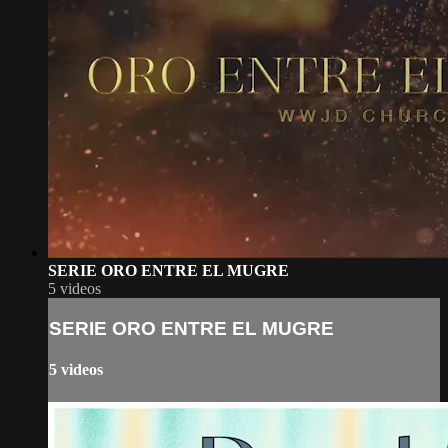
SERIE ORO ENTRE EL MUGRE
5 videos
SERIE ORO ENTRE EL MUGRE
5 videos