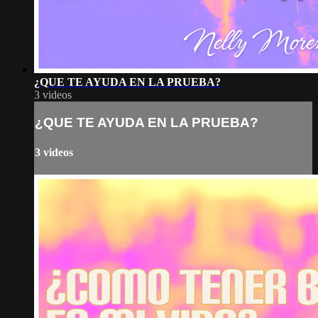
¿QUE TE AYUDA EN LA PRUEBA?
3 videos
¿QUE TE AYUDA EN LA PRUEBA?
3 videos