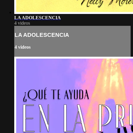
LA ADOLESCENCIA
4 videos
LA ADOLESCENCIA
4 videos