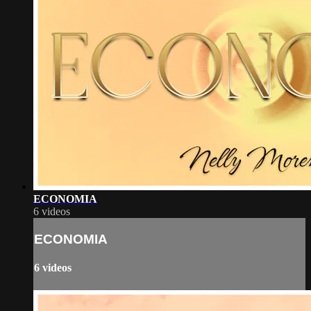
ECONOMIA
6 videos
ECONOMIA
6 videos