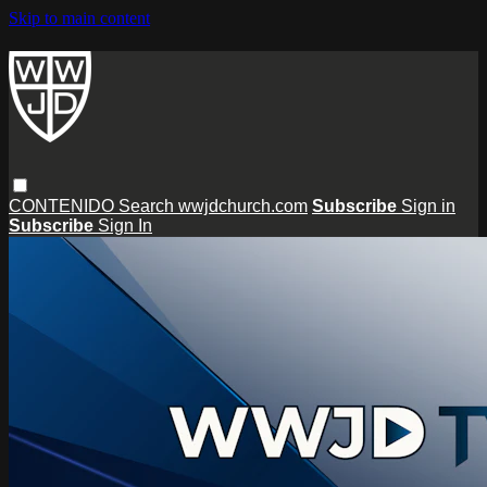
Skip to main content
CONTENIDO
Search
wwjdchurch.com
Subscribe
Sign in
Subscribe
Sign In