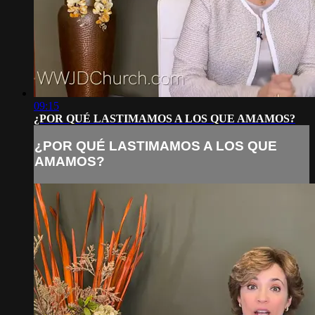
09:15
¿POR QUÉ LASTIMAMOS A LOS QUE AMAMOS?
¿POR QUÉ LASTIMAMOS A LOS QUE
AMAMOS?