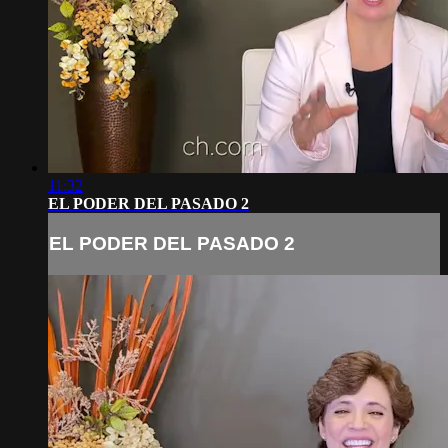
11:32
EL PODER DEL PASADO 2
EL PODER DEL PASADO 2