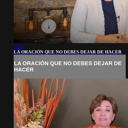
02:28
LA ORACIÓN QUE NO DEBES DEJAR DE HACER
LA ORACIÓN QUE NO DEBES DEJAR DE
HACER