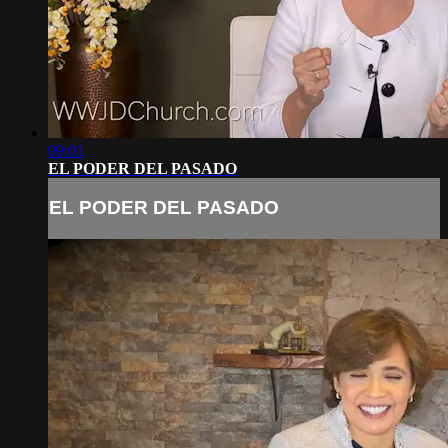
09:01
EL PODER DEL PASADO
EL PODER DEL PASADO