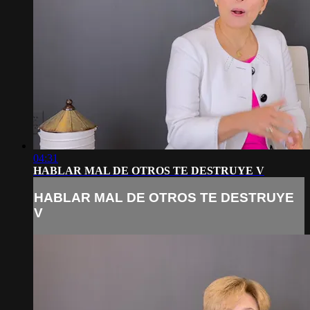
04:31
HABLAR MAL DE OTROS TE DESTRUYE V
HABLAR MAL DE OTROS TE DESTRUYE
V