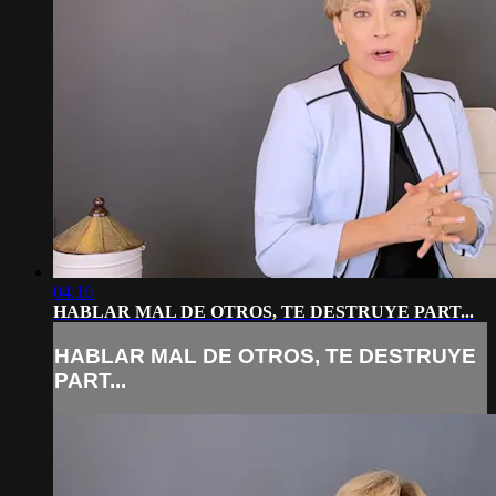
04:16
HABLAR MAL DE OTROS, TE DESTRUYE PART...
HABLAR MAL DE OTROS, TE DESTRUYE
PART...