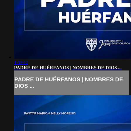
1:30:12
PADRE DE HUÉRFANOS | NOMBRES DE DIOS ...
PADRE DE HUÉRFANOS | NOMBRES DE
DIOS ...