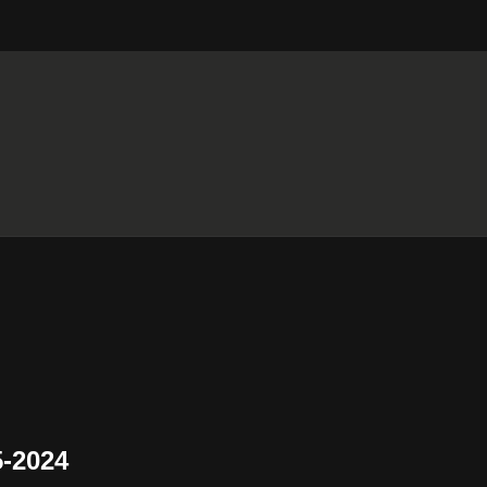
-2024