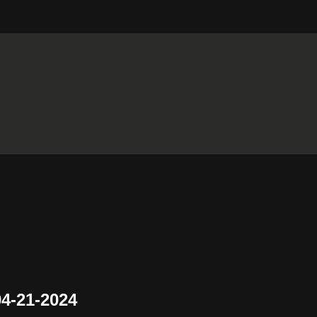
-21-2024