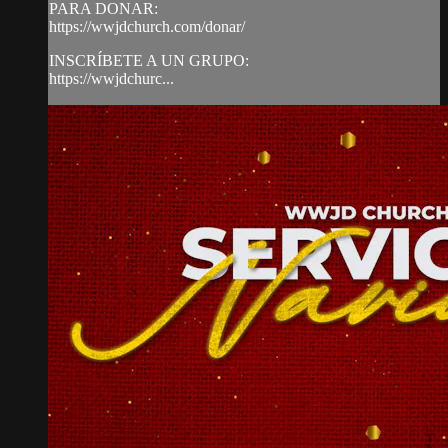
PARA DONAR:
https://wwjdchurch.com/donar/
INSCRÍBETE A UN GRUPO:
https://wwjdchurc...