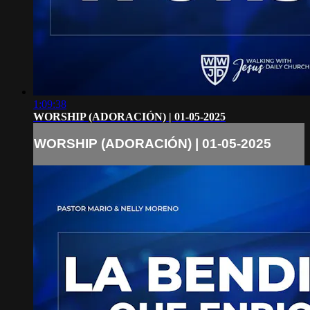
1:09:38
WORSHIP (ADORACIÓN) | 01-05-2025
WORSHIP (ADORACIÓN) | 01-05-2025