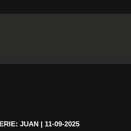
IE: JUAN | 11-09-2025