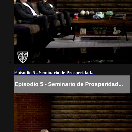
1:02:13
Episodio 5 - Seminario de Prosperidad...
Episodio 5 - Seminario de Prosperidad...