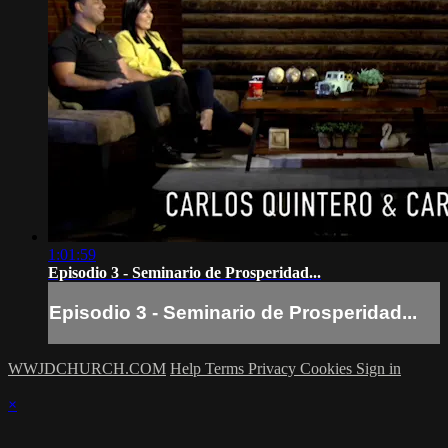
1:01:59
Episodio 3 - Seminario de Prosperidad...
Episodio 3 - Seminario de Prosperidad...
WWJDCHURCH.COM
Help
Terms
Privacy
Cookies
Sign in
×