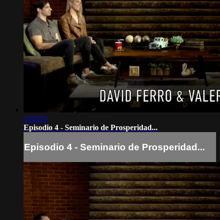
1:02:59
Episodio 4 - Seminario de Prosperidad...
Episodio 4 - Seminario de Prosperidad...