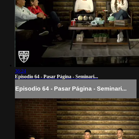
36:24
Episodio 64 - Pasar Página - Seminari...
Episodio 64 - Pasar Página - Seminari...