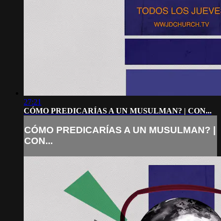
27:21
CÓMO PREDICARÍAS A UN MUSULMAN? | CON...
CÓMO PREDICARÍAS A UN MUSULMAN? |
CON...