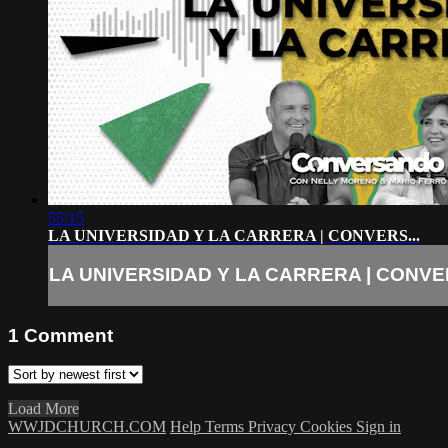
55:15
LA UNIVERSIDAD Y LA CARRERA | CONVERS...
LA UNIVERSIDAD Y LA CARRERA | CONVER
1
Comment
Load More
WWJDCHURCH.COM
Help
Terms
Privacy
Cookies
Sign in