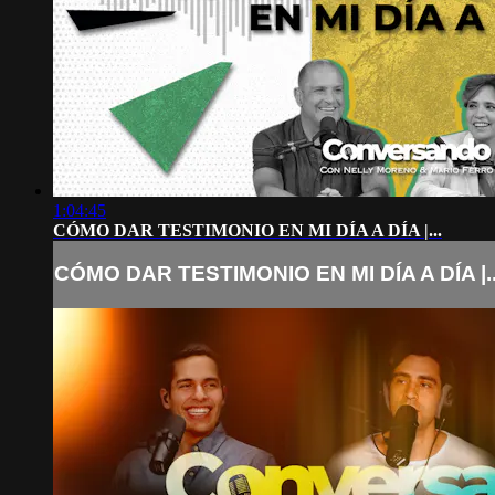
1:04:45
CÓMO DAR TESTIMONIO EN MI DÍA A DÍA |...
CÓMO DAR TESTIMONIO EN MI DÍA A DÍA |..