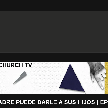
 CHURCH TV
RE PUEDE DARLE A SUS HIJOS | EP