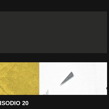
ISODIO 20