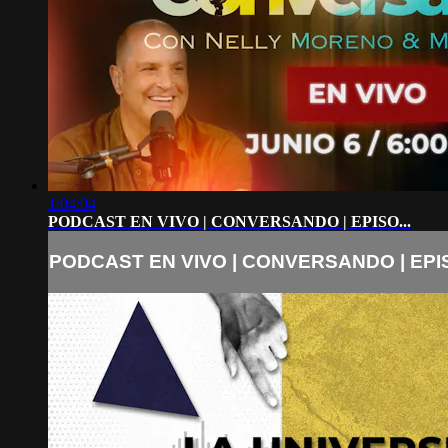
1:04:04
PODCAST EN VIVO | CONVERSANDO | EPISO...
PODCAST EN VIVO | CONVERSANDO | EPIS