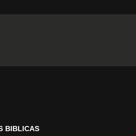
S BIBLICAS