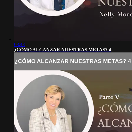
03:48
¿CÓMO ALCANZAR NUESTRAS METAS? 4
¿CÓMO ALCANZAR NUESTRAS METAS? 4