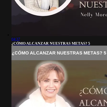
04:37
¿CÓMO ALCANZAR NUESTRAS METAS? 5
¿CÓMO ALCANZAR NUESTRAS METAS? 5